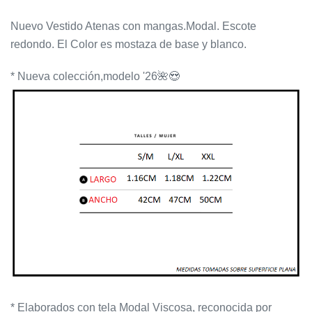
Nuevo Vestido Atenas con mangas.Modal. Escote
redondo. El Color es mostaza de base y blanco.
* Nueva colección,modelo '26
🌺
😍
* Elaborados con tela Modal Viscosa, reconocida por