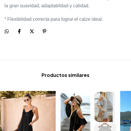
la gran suavidad, adaptabildad y calidad.
* Flexibilidad correcta para lograr el calze ideal.
Productos similares