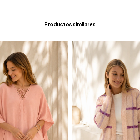
Productos similares