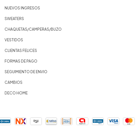
NUEVOS INGRESOS
SWEATERS
CHAQUETAS/CAMPERAS/BUZO
VESTIDOS
CLIENTAS FELICES
FORMAS DE PAGO
SEGUIMIENTO DE ENVIO
CAMBIOS
DECO HOME